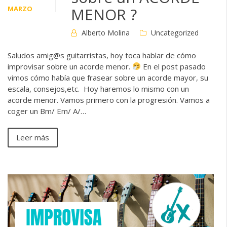
MARZO
MENOR ?
Alberto Molina
Uncategorized
Saludos amig@s guitarristas, hoy toca hablar de cómo
improvisar sobre un acorde menor.
En el post pasado
vimos cómo había que frasear sobre un acorde mayor, su
escala, consejos,etc. Hoy haremos lo mismo con un
acorde menor. Vamos primero con la progresión. Vamos a
coger un Bm/ Em/ A/…
Leer más