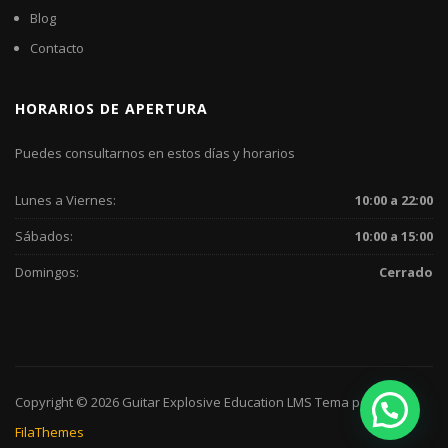
Blog
Contacto
HORARIOS DE APERTURA
Puedes consultarnos en estos días y horarios
Lunes a Viernes:
10:00 a 22:00
Sábados:
10:00 a 15:00
Domingos:
Cerrado
Copyright © 2026
Guitar Explosive
Education LMS
Tema por
FilaThemes