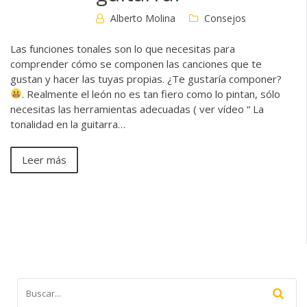
Alberto Molina
Consejos
Las funciones tonales son lo que necesitas para
comprender cómo se componen las canciones que te
gustan y hacer las tuyas propias. ¿Te gustaría componer?
. Realmente el león no es tan fiero como lo pintan, sólo
necesitas las herramientas adecuadas ( ver vídeo “ La
tonalidad en la guitarra…
Leer más