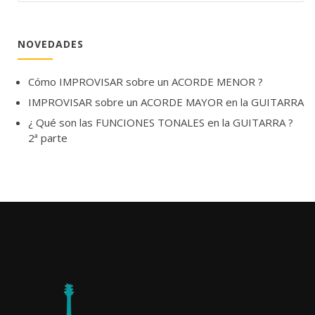
NOVEDADES
Cómo IMPROVISAR sobre un ACORDE MENOR ?
IMPROVISAR sobre un ACORDE MAYOR en la GUITARRA
¿ Qué son las FUNCIONES TONALES en la GUITARRA ?
2ª parte