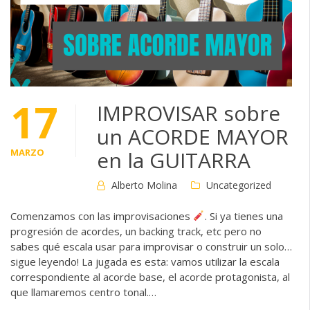
17
IMPROVISAR sobre
un ACORDE MAYOR
MARZO
en la GUITARRA
Alberto Molina
Uncategorized
Comenzamos con las improvisaciones
. Si ya tienes una
progresión de acordes, un backing track, etc pero no
sabes qué escala usar para improvisar o construir un solo…
sigue leyendo! La jugada es esta: vamos utilizar la escala
correspondiente al acorde base, el acorde protagonista, al
que llamaremos centro tonal.…