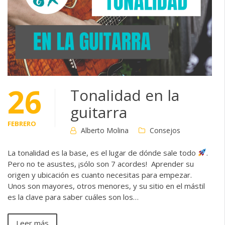
26
Tonalidad en la
guitarra
FEBRERO
Alberto Molina
Consejos
La tonalidad es la base, es el lugar de dónde sale todo
.
Pero no te asustes, ¡sólo son 7 acordes! Aprender su
origen y ubicación es cuanto necesitas para empezar.
Unos son mayores, otros menores, y su sitio en el mástil
es la clave para saber cuáles son los…
Leer más