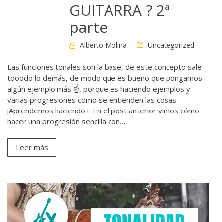
GUITARRA ? 2ª
parte
Alberto Molina
Uncategorized
Las funciones tonales son la base, de este concepto sale
tooodo lo demás, de modo que es bueno que pongamos
algún ejemplo más ☝️, porque es haciendo ejemplos y
varias progresiones como se entienden las cosas.
¡Aprendemos haciendo ! En el post anterior vimos cómo
hacer una progresión sencilla con…
Leer más