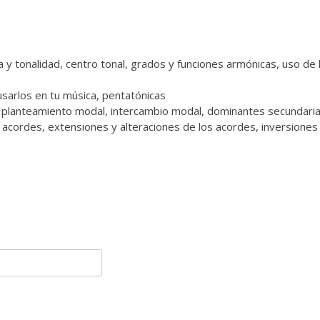
y tonalidad, centro tonal, grados y funciones armónicas, uso de 
usarlos en tu música, pentatónicas
 planteamiento modal, intercambio modal, dominantes secundaria
 acordes, extensiones y alteraciones de los acordes, inversiones