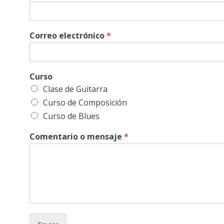
Correo electrónico
*
Curso
Clase de Guitarra
Curso de Composición
Curso de Blues
Comentario o mensaje
*