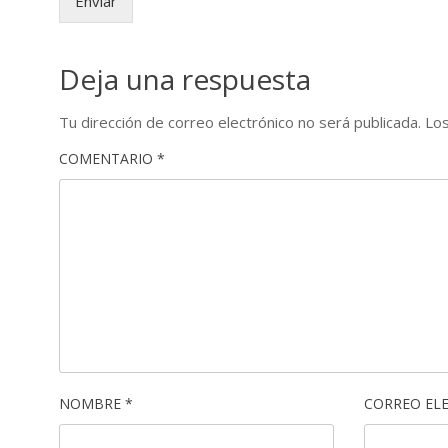
Enviar
Deja una respuesta
Tu dirección de correo electrónico no será publicada.
Los
COMENTARIO
*
NOMBRE
*
CORREO EL