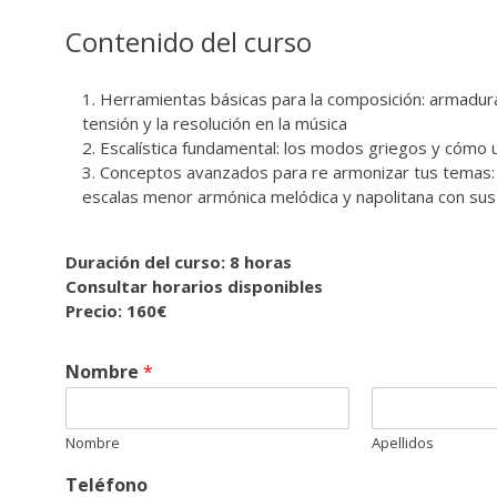
Contenido del curso
Herramientas básicas para la composición: armadura 
tensión y la resolución en la música
Escalística fundamental: los modos griegos y cómo 
Conceptos avanzados para re armonizar tus temas:
escalas menor armónica melódica y napolitana con sus
Duración del curso: 8 horas
Consultar horarios disponibles
Precio: 160€
Nombre
*
Nombre
Apellidos
Teléfono